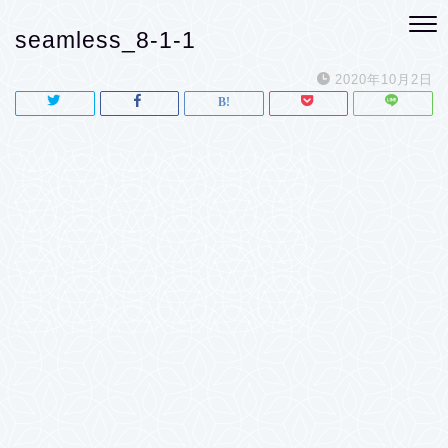
seamless_8-1-1
2020年10月2日