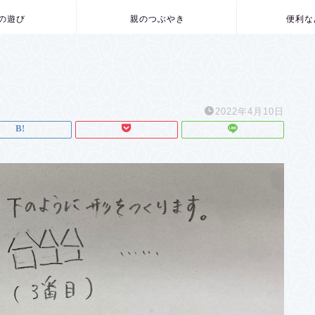
の遊び
親のつぶやき
便利な
2022年4月10日