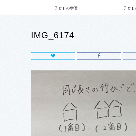
子どもの学習
子ども
IMG_6174