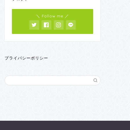
＼ Follow me ／
プライバシーポリシー